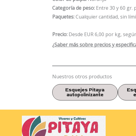
Categoría de peso:
Entre 30 y 60 gr.
Paquetes:
Cualquier cantidad, sin lím
Precio:
Desde EUR 6,00 por kg, según
¿Saber más sobre precios y especific
Nuestros otros productos
Esquejes Pitaya
Esq
autopolinizante